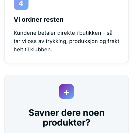
Vi ordner resten
Kundene betaler direkte i butikken - så
tar vi oss av trykking, produksjon og frakt
helt til klubben.
Savner dere noen
produkter?