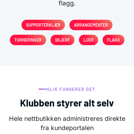
flagg.
SUPPORTERKLÆR
ARRANGEMENTER
TURNERINGER
SKJERF
LUER
FLAGG
SLIK FUNGERER DET
Klubben styrer alt selv
Hele nettbutikken administreres direkte
fra kundeportalen