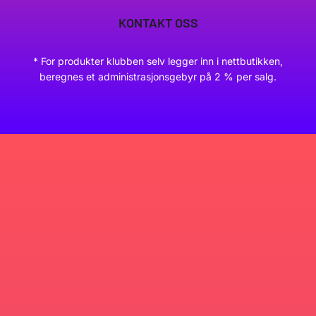
KONTAKT OSS
* For produkter klubben selv legger inn i nettbutikken,
beregnes et administrasjonsgebyr på 2 % per salg.