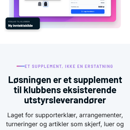
ET SUPPLEMENT, IKKE EN ERSTATNING
Løsningen er et supplement
til klubbens eksisterende
utstyrsleverandører
Laget for supporterklær, arrangementer,
turneringer og artikler som skjerf, luer og