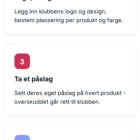
Legg inn klubbens logo og design,
bestem plassering per produkt og farge.
Ta et påslag
Sett deres eget påslag på hvert produkt -
overskuddet går rett til klubben.