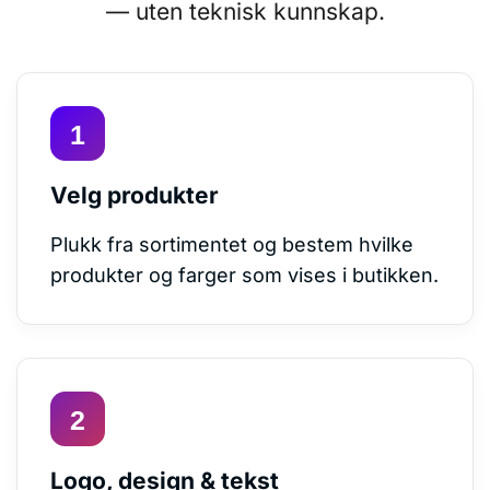
— uten teknisk kunnskap.
Velg produkter
Plukk fra sortimentet og bestem hvilke
produkter og farger som vises i butikken.
Logo, design & tekst