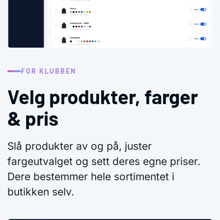
FOR KLUBBEN
Velg produkter, farger
& pris
Slå produkter av og på, juster
fargeutvalget og sett deres egne priser.
Dere bestemmer hele sortimentet i
butikken selv.