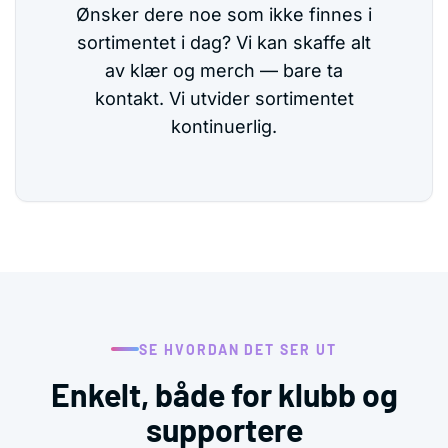
Ønsker dere noe som ikke finnes i
sortimentet i dag? Vi kan skaffe alt
av klær og merch — bare ta
kontakt. Vi utvider sortimentet
kontinuerlig.
SE HVORDAN DET SER UT
Enkelt, både for klubb og
supportere