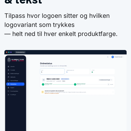
Tilpass hvor logoen sitter og hvilken
logovariant som trykkes
— helt ned til hver enkelt produktfarge.