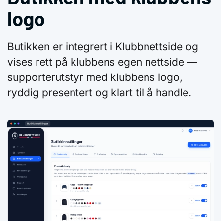
logo
Butikken er integrert i Klubbnettside og
vises rett på klubbens egen nettside —
supporterutstyr med klubbens logo,
ryddig presentert og klart til å handle.