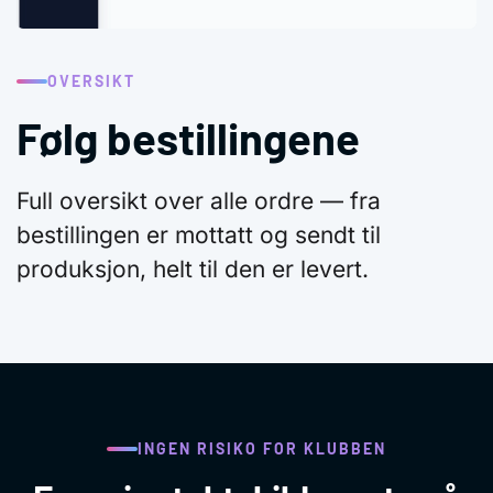
OVERSIKT
Følg bestillingene
Full oversikt over alle ordre — fra
bestillingen er mottatt og sendt til
produksjon, helt til den er levert.
INGEN RISIKO FOR KLUBBEN