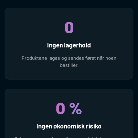
0
Ingen lagerhold
Produktene lages og sendes først når noen
bestiller.
0 %
Ingen økonomisk risiko