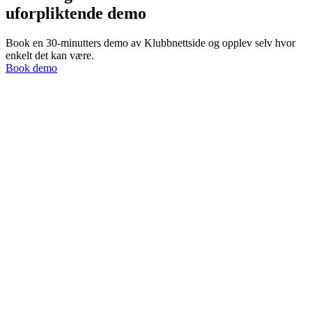
uforpliktende demo
Book en 30-minutters demo av Klubbnettside og opplev selv hvor
enkelt det kan være.
Book demo